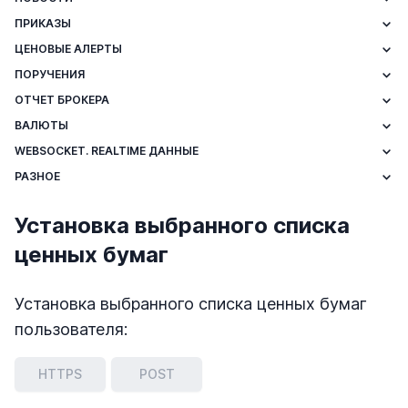
ПРИКАЗЫ
ЦЕНОВЫЕ АЛЕРТЫ
ПОРУЧЕНИЯ
ОТЧЕТ БРОКЕРА
ВАЛЮТЫ
WEBSOCKET. REALTIME ДАННЫЕ
РАЗНОЕ
Установка выбранного списка
ценных бумаг
Установка выбранного списка ценных бумаг
пользователя:
HTTPS
POST