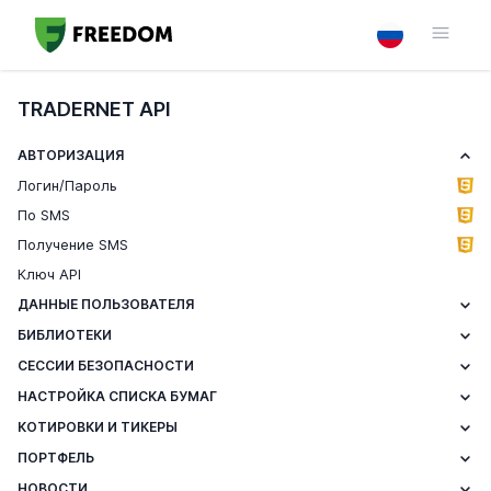
TRADERNET API
АВТОРИЗАЦИЯ
Логин/Пароль
По SMS
Получение SMS
Ключ API
ДАННЫЕ ПОЛЬЗОВАТЕЛЯ
БИБЛИОТЕКИ
СЕССИИ БЕЗОПАСНОСТИ
НАСТРОЙКА СПИСКА БУМАГ
КОТИРОВКИ И ТИКЕРЫ
ПОРТФЕЛЬ
НОВОСТИ