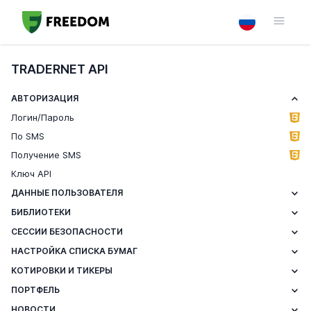
TRADERNET API
АВТОРИЗАЦИЯ
Логин/Пароль
По SMS
Получение SMS
Ключ API
ДАННЫЕ ПОЛЬЗОВАТЕЛЯ
БИБЛИОТЕКИ
СЕССИИ БЕЗОПАСНОСТИ
НАСТРОЙКА СПИСКА БУМАГ
КОТИРОВКИ И ТИКЕРЫ
ПОРТФЕЛЬ
НОВОСТИ