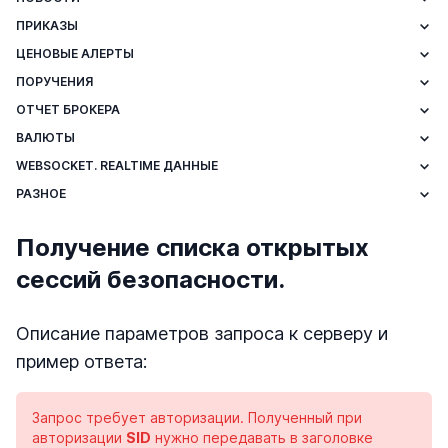
ПРИКАЗЫ
ЦЕНОВЫЕ АЛЕРТЫ
ПОРУЧЕНИЯ
ОТЧЕТ БРОКЕРА
ВАЛЮТЫ
WEBSOCKET. REALTIME ДАННЫЕ
РАЗНОЕ
Получение списка открытых
сессий безопасности.
Описание параметров запроса к серверу и
пример ответа:
Запрос требует авторизации. Полученный при
авторизации
SID
нужно передавать в заголовке