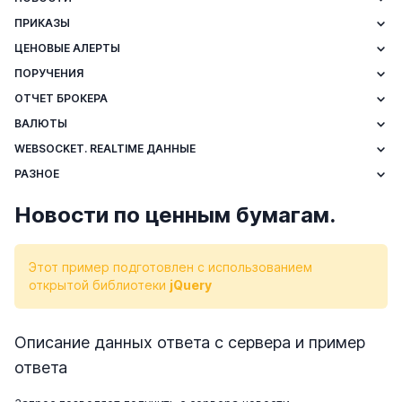
ПРИКАЗЫ
ЦЕНОВЫЕ АЛЕРТЫ
ПОРУЧЕНИЯ
ОТЧЕТ БРОКЕРА
ВАЛЮТЫ
WEBSOCKET. REALTIME ДАННЫЕ
РАЗНОЕ
Новости по ценным бумагам.
Этот пример подготовлен с использованием
открытой библиотеки
jQuery
Описание данных ответа с сервера и пример
ответа