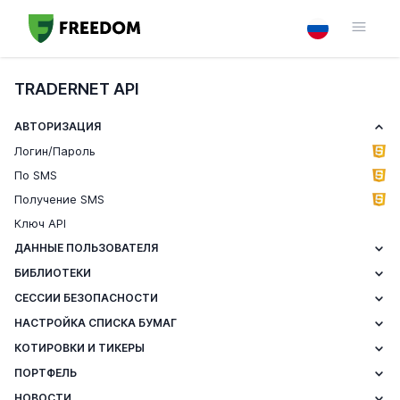
TRADERNET API
АВТОРИЗАЦИЯ
Логин/Пароль
По SMS
Получение SMS
Ключ API
ДАННЫЕ ПОЛЬЗОВАТЕЛЯ
БИБЛИОТЕКИ
СЕССИИ БЕЗОПАСНОСТИ
НАСТРОЙКА СПИСКА БУМАГ
КОТИРОВКИ И ТИКЕРЫ
ПОРТФЕЛЬ
НОВОСТИ